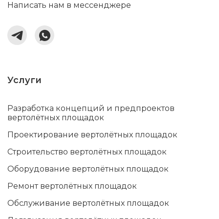
Написать нам в мессенджере
Услуги
Разработка концепций и предпроектов
вертолётных площадок
Проектирование вертолётных площадок
Строительство вертолётных площадок
Оборудование вертолётных площадок
Ремонт вертолётных площадок
Обслуживание вертолётных площадок