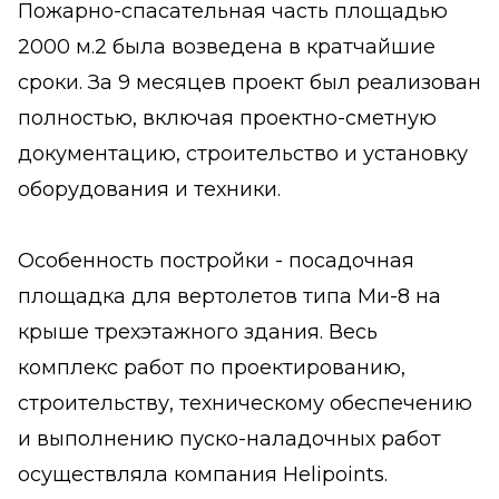
Пожарно-спасательная часть площадью
2000 м.2 была возведена в кратчайшие
сроки. За 9 месяцев проект был реализован
полностью, включая проектно-сметную
документацию, строительство и установку
оборудования и техники.
Особенность постройки - посадочная
площадка для вертолетов типа Ми-8 на
крыше трехэтажного здания. Весь
комплекс работ по проектированию,
строительству, техническому обеспечению
и выполнению пуско-наладочных работ
осуществляла компания Helipoints.