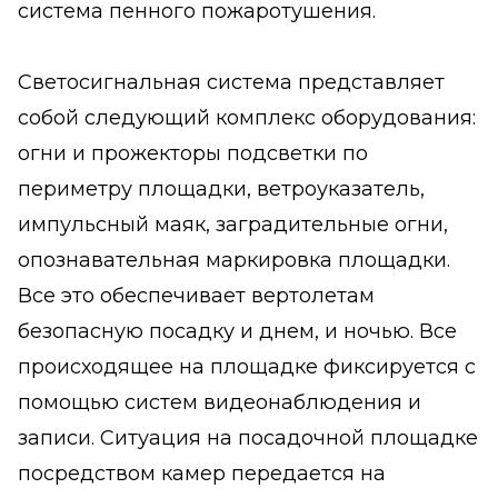
система пенного пожаротушения.
Светосигнальная система представляет
собой следующий комплекс оборудования:
огни и прожекторы подсветки по
периметру площадки, ветроуказатель,
импульсный маяк, заградительные огни,
опознавательная маркировка площадки.
Все это обеспечивает вертолетам
безопасную посадку и днем, и ночью. Все
происходящее на площадке фиксируется с
помощью систем видеонаблюдения и
записи. Ситуация на посадочной площадке
посредством камер передается на