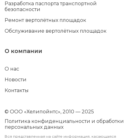
Разработка паспорта транспортной
безопасности
Ремонт вертолётных площадок
Обслуживание вертолётных площадок
О компании
О нас
Новости
Контакты
© ООО «Хелипойнтс», 2010 — 2025
Политика конфиденциальности и обработки
персональных данных
Вся представленная на сайте информация, касающаяся