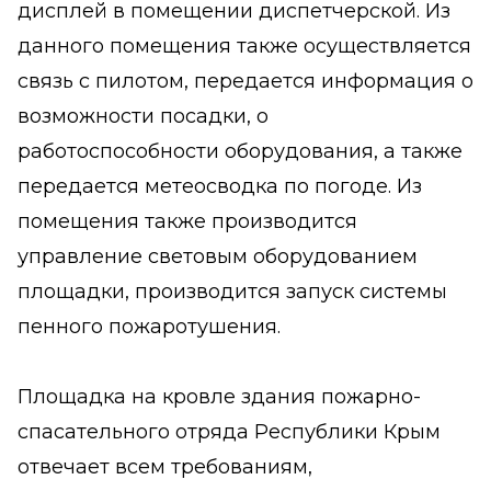
дисплей в помещении диспетчерской. Из
данного помещения также осуществляется
связь с пилотом, передается информация о
возможности посадки, о
работоспособности оборудования, а также
передается метеосводка по погоде. Из
помещения также производится
управление световым оборудованием
площадки, производится запуск системы
пенного пожаротушения.
Площадка на кровле здания пожарно-
спасательного отряда Республики Крым
отвечает всем требованиям,