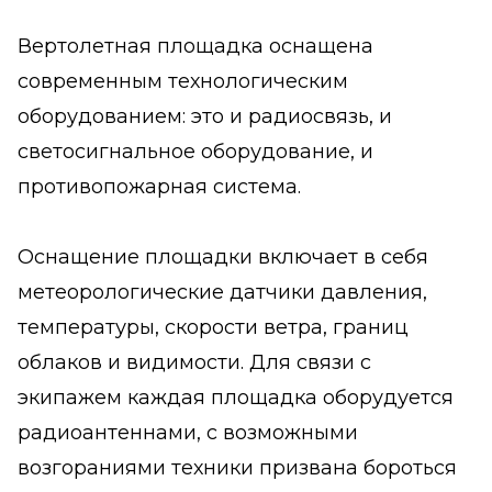
Вертолетная площадка оснащена
современным технологическим
оборудованием: это и радиосвязь, и
светосигнальное оборудование, и
противопожарная система.
Оснащение площадки включает в себя
метеорологические датчики давления,
температуры, скорости ветра, границ
облаков и видимости. Для связи с
экипажем каждая площадка оборудуется
радиоантеннами, с возможными
возгораниями техники призвана бороться