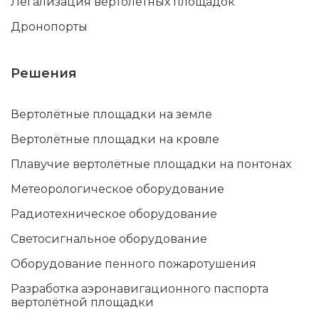
Легализация вертолётных площадок
Дронопорты
Решения
Вертолётные площадки на земле
Вертолётные площадки на кровле
Плавучие вертолётные площадки на понтонах
Метеорологическое оборудование
Радиотехническое оборудование
Светосигнальное оборудование
Оборудование пенного пожаротушения
Разработка аэронавигационного паспорта
вертолётной площадки