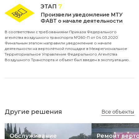
ЭТАП
7
Произвели уведомление МТУ
ФАВТ о начале деятельности
В соответствии с требованиями Приказа Федерального
агентства воздушного транспорта №260-П от 04.03.2020
Финальным этапом направили уведомление о начале
деятельности на вертолётной площадке в Межрегиональное
Территориальное Управление Федерального Агентства
Воздушного Транспорта и объект был введен в эксплуатацию.
Другие решения
Все объекты
Обслуживание
Ремонт верт