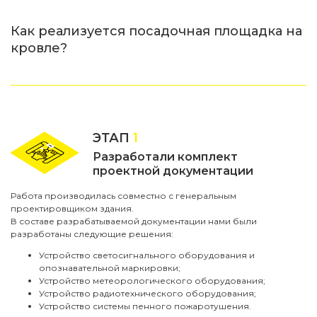
Как реализуется посадочная площадка на
кровле?
ЭТАП
1
Разработали комплект
проектной документации
Работа производилась совместно с генеральным
проектировщиком здания.
В составе разрабатываемой документации нами были
разработаны следующие решения:
Устройство светосигнального оборудования и
опознавательной маркировки;
Устройство метеорологического оборудования;
Устройство радиотехнического оборудования;
Устройство системы пенного пожаротушения.