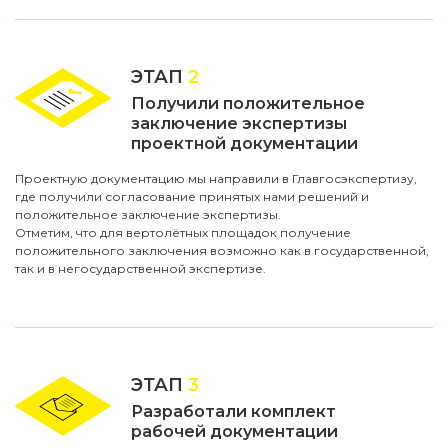
ЭТАП
2
Получили положительное
заключение экспертизы
проектной документации
Проектную документацию мы направили в Главгосэкспертизу,
где получили согласование принятых нами решений и
положительное заключение экспертизы.
Отметим, что для вертолётных площадок получение
положительного заключения возможно как в государственной,
так и в негосударственной экспертизе.
ЭТАП
3
Разработали комплект
рабочей документации