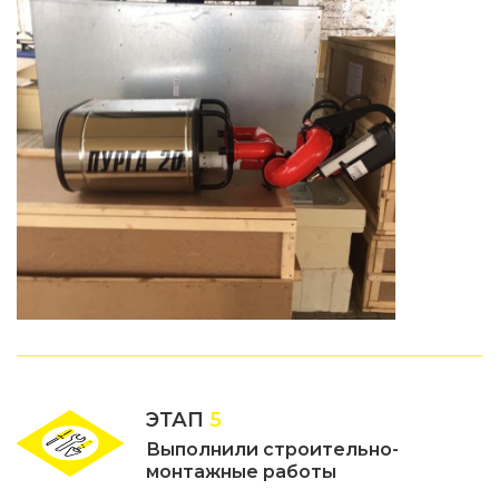
ЭТАП
5
Выполнили строительно-
монтажные работы