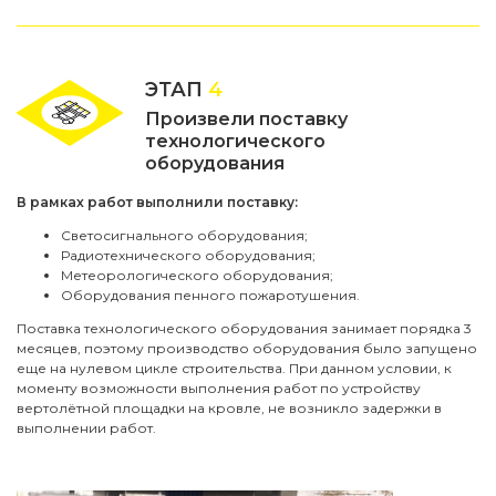
ЭТАП
4
Произвели поставку
технологического
оборудования
В рамках работ выполнили поставку:
Светосигнального оборудования;
Радиотехнического оборудования;
Метеорологического оборудования;
Оборудования пенного пожаротушения.
Поставка технологического оборудования занимает порядка 3
месяцев, поэтому производство оборудования было запущено
еще на нулевом цикле строительства. При данном условии, к
моменту возможности выполнения работ по устройству
вертолётной площадки на кровле, не возникло задержки в
выполнении работ.