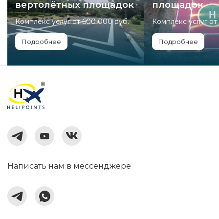
вертолётных площадок
площадок
Комплекс услуг от 600 000 руб.
Комплекс услуг от
Подробнее
Подробнее
Написать нам в мессенджере