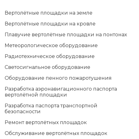
Вертолётные площадки на земле
Вертолётные площадки на кровле
Плавучие вертолётные площадки на понтонах
Метеорологическое оборудование
Радиотехническое оборудование
Светосигнальное оборудование
Оборудование пенного пожаротушения
Разработка аэронавигационного паспорта
вертолётной площадки
Разработка паспорта транспортной
безопасности
Ремонт вертолётных площадок
Обслуживание вертолётных площадок