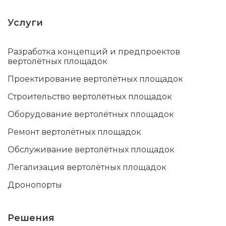
Услуги
Разработка концепций и предпроектов
вертолётных площадок
Проектирование вертолётных площадок
Строительство вертолётных площадок
Оборудование вертолётных площадок
Ремонт вертолётных площадок
Обслуживание вертолётных площадок
Легализация вертолётных площадок
Дронопорты
Решения