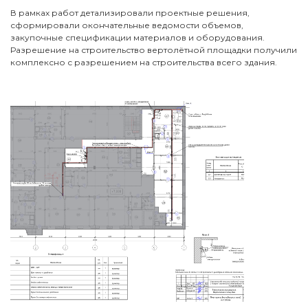
В рамках работ детализировали проектные решения,
сформировали окончательные ведомости объемов,
закупочные спецификации материалов и оборудования.
Разрешение на строительство вертолётной площадки получили
комплексно с разрешением на строительства всего здания.