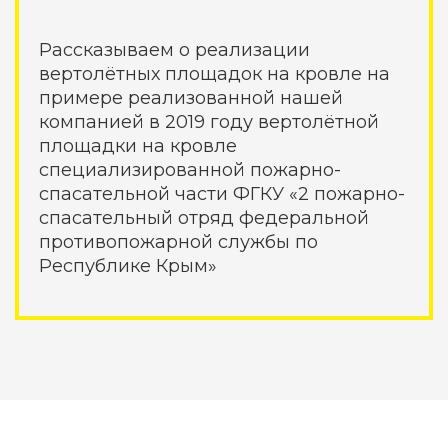
Рассказываем о реализации
вертолётных площадок на кровле на
примере реализованной нашей
компанией в 2019 году вертолётной
площадки на кровле
специализированной пожарно-
спасательной части ФГКУ «2 пожарно-
спасательный отряд федеральной
противопожарной службы по
Республике Крым»