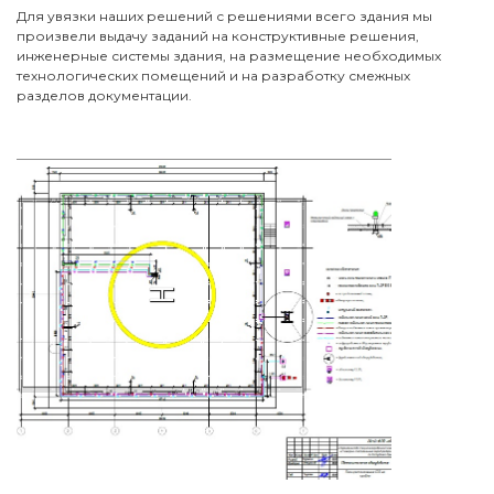
Для увязки наших решений с решениями всего здания мы
произвели выдачу заданий на конструктивные решения,
инженерные системы здания, на размещение необходимых
технологических помещений и на разработку смежных
разделов документации.