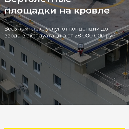
площадки на кровле
Весь комплекс услуг от концепции до
ввода в эксплуатацию от 28 000 000 руб.