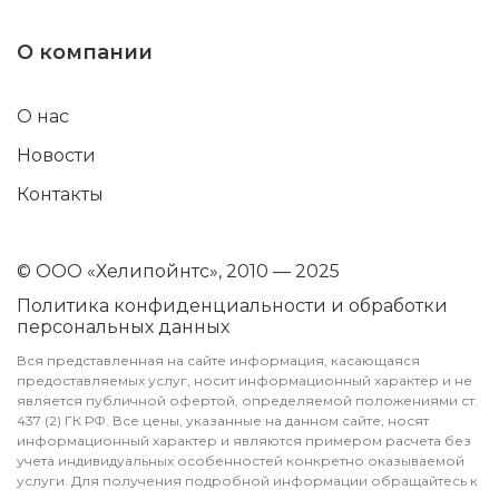
О компании
О нас
Новости
Контакты
© ООО «Хелипойнтс», 2010 — 2025
Политика конфиденциальности и обработки
персональных данных
Вся представленная на сайте информация, касающаяся
предоставляемых услуг, носит информационный характер и не
является публичной офертой, определяемой положениями ст.
437 (2) ГК РФ. Все цены, указанные на данном сайте, носят
информационный характер и являются примером расчета без
учета индивидуальных особенностей конкретно оказываемой
услуги. Для получения подробной информации обращайтесь к