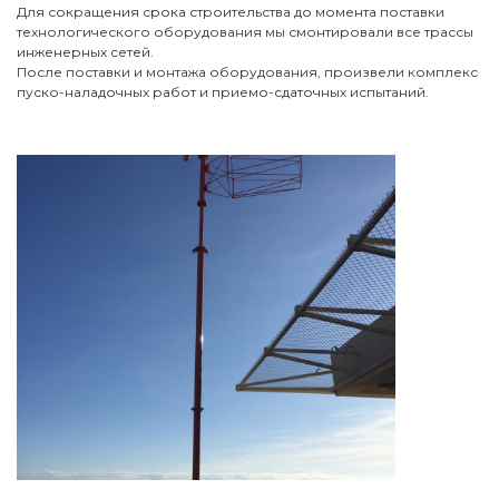
Для сокращения срока строительства до момента поставки
технологического оборудования мы смонтировали все трассы
инженерных сетей.
После поставки и монтажа оборудования, произвели комплекс
пуско-наладочных работ и приемо-сдаточных испытаний.