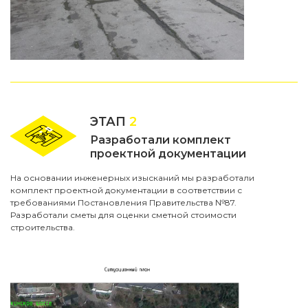
ЭТАП
2
Разработали комплект
проектной документации
На основании инженерных изысканий мы разработали
комплект проектной документации в соответствии с
требованиями Постановления Правительства №87.
Разработали сметы для оценки сметной стоимости
строительства.