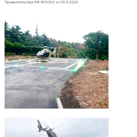
Правительства РФ №2090 от 29.11.2021.