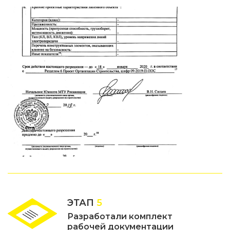
ЭТАП
5
Разработали комплект
рабочей документации