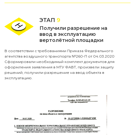
ЭТАП
9
Получили разрешение на
ввод в эксплуатацию
вертолётной площадки
В соответствии с требованиями Приказа Федерального
агентства воздушного транспорта №260-П от 04.03.2020
Сформировали необходимый комплект документов для
оформления заявления в МТУ ФАВТ, произвели защиту
решений, получили разрешение на ввод объекта в
эксплуатацию.