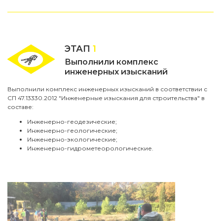
ЭТАП
1
Выполнили комплекс
инженерных изысканий
Выполнили комплекс инженерных изысканий в соответствии с
СП 47.13330.2012 "Инженерные изыскания для строительства" в
составе:
Инженерно-геодезические;
Инженерно-геологические;
Инженерно-экологические;
Инженерно-гидрометеорологические.