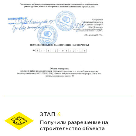
ЭТАП
4
Получили разрешение на
строительство объекта