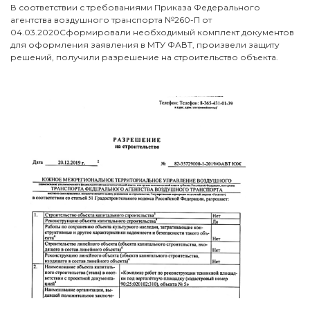
В соответствии с требованиями Приказа Федерального
агентства воздушного транспорта №260-П от
04.03.2020Сформировали необходимый комплект документов
для оформления заявления в МТУ ФАВТ, произвели защиту
решений, получили разрешение на строительство объекта.