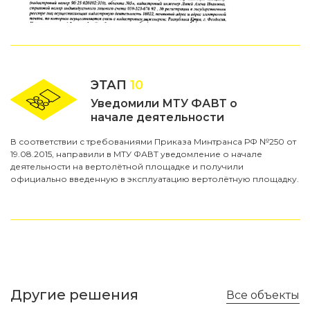
ЭТАП
10
Уведомили МТУ ФАВТ о
начале деятельности
В соответствии с требованиями Приказа Минтранса РФ №250 от
19.08.2015, направили в МТУ ФАВТ уведомление о начале
деятельности на вертолётной площадке и получили
официально введенную в эксплуатацию вертолётную площадку.
Другие решения
Все объекты