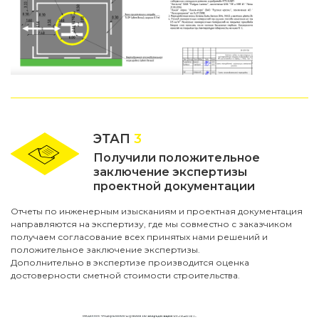
ЭТАП
3
Получили положительное
заключение экспертизы
проектной документации
Отчеты по инженерным изысканиям и проектная документация
направляются на экспертизу, где мы совместно с заказчиком
получаем согласование всех принятых нами решений и
положительное заключение экспертизы.
Дополнительно в экспертизе производится оценка
достоверности сметной стоимости строительства.