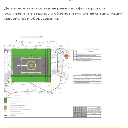
Детализировали проектные решения, сформировали
окончательные ведомости объемов, закупочные спецификации
материалов и оборудования.