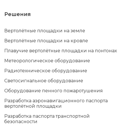
Решения
Вертолётные площадки на земле
Вертолётные площадки на кровле
Плавучие вертолётные площадки на понтонах
Метеорологическое оборудование
Радиотехническое оборудование
Светосигнальное оборудование
Оборудование пенного пожаротушения
Разработка аэронавигационного паспорта
вертолётной площадки
Разработка паспорта транспортной
безопасности