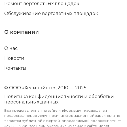
Ремонт вертолётных площадок
Обслуживание вертолётных площадок
О компании
О нас
Новости
Контакты
© ООО «Хелипойнтс», 2010 — 2025
Политика конфиденциальности и обработки
персональных данных
Вся представленная на сайте информация, касающаяся
предоставляемых услуг, носит информационный характер и не
является публичной офертой, определяемой положениями ст.
437 (2) ГК РФ. Все цены, указанные на данном сайте, носят