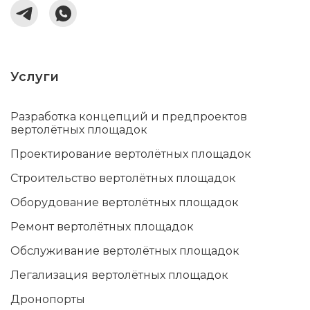
Услуги
Разработка концепций и предпроектов
вертолётных площадок
Проектирование вертолётных площадок
Строительство вертолётных площадок
Оборудование вертолётных площадок
Ремонт вертолётных площадок
Обслуживание вертолётных площадок
Легализация вертолётных площадок
Дронопорты