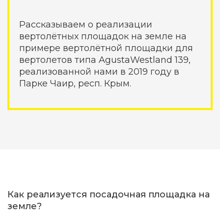
Рассказываем о реализации
вертолётных площадок на земле на
примере вертолётной площадки для
вертолетов типа AgustaWestland 139,
реализованной нами в 2019 году в
Парке Чаир, респ. Крым.
Как реализуется посадочная площадка на
земле?