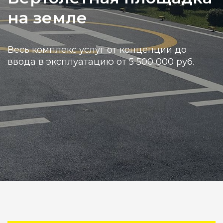
на земле
Весь комплекс услуг от концепции до
ввода в эксплуатацию от 5 500 000 руб.