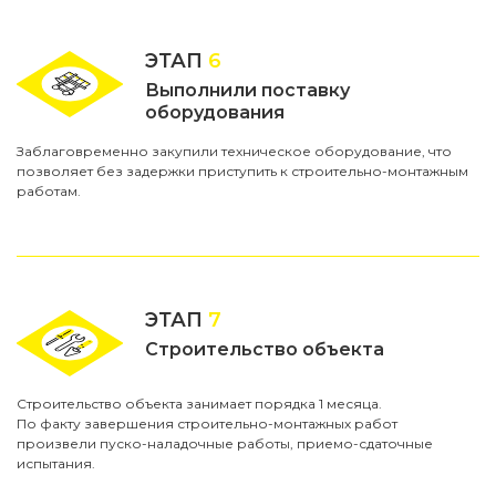
ЭТАП
6
Выполнили поставку
оборудования
Заблаговременно закупили техническое оборудование, что
позволяет без задержки приступить к строительно-монтажным
работам.
ЭТАП
7
Строительство объекта
Строительство объекта занимает порядка 1 месяца.
По факту завершения строительно-монтажных работ
произвели пуско-наладочные работы, приемо-сдаточные
испытания.