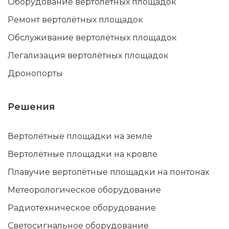
Оборудование вертолётных площадок
Ремонт вертолётных площадок
Обслуживание вертолётных площадок
Легализация вертолётных площадок
Дронопорты
Решения
Вертолётные площадки на земле
Вертолётные площадки на кровле
Плавучие вертолётные площадки на понтонах
Метеорологическое оборудование
Радиотехническое оборудование
Светосигнальное оборудование