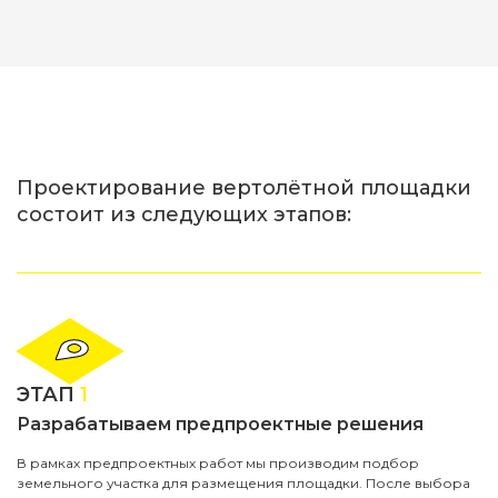
Проектирование вертолётной площадки
состоит из следующих этапов:
ЭТАП
1
Разрабатываем предпроектные решения
В рамках предпроектных работ мы производим подбор
земельного участка для размещения площадки. После выбора