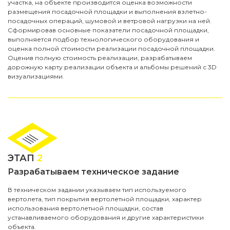
участка, на объекте производится оценка возможности
размещения посадочной площадки и выполнения взлетно-
посадочных операций, шумовой и ветровой нагрузки на ней.
Сформировав основные показатели посадочной площадки,
выполняется подбор технологического оборудования и
оценка полной стоимости реализации посадочной площадки.
Оценив полную стоимость реализации, разрабатываем
дорожную карту реализации объекта и альбомы решений с 3D
визуализациями.
ЭТАП
2
Разрабатываем техническое задание
В техническом задании указываем тип используемого
вертолета, тип покрытия вертолетной площадки, характер
использования вертолетной площадки, состав
устанавливаемого оборудования и другие характеристики
объекта.