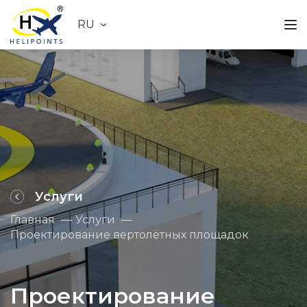
RU
Услуги
Главная
Услуги
Проектирование вертолётных площадок
Проектирование