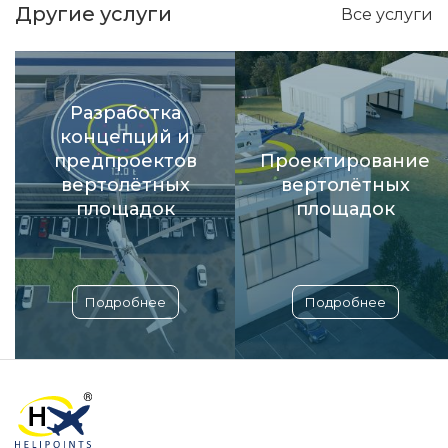
Другие услуги
Все услуги
Разработка
концепций и
предпроектов
Проектирование
вертолётных
вертолётных
площадок
площадок
Подробнее
Подробнее