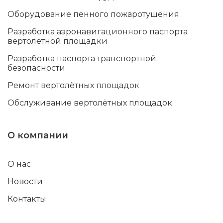
Оборудование пенного пожаротушения
Разработка аэронавигационного паспорта
вертолётной площадки
Разработка паспорта транспортной
безопасности
Ремонт вертолётных площадок
Обслуживание вертолётных площадок
О компании
О нас
Новости
Контакты