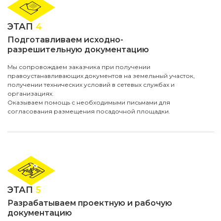
ЭТАП
4
Подготавливаем исходно-
разрешительную документацию
Мы сопровождаем заказчика при получении
правоустанавливающих документов на земельный участок,
получении технических условий в сетевых службах и
организациях.
Оказываем помощь с необходимыми письмами для
согласования размещения посадочной площадки.
ЭТАП
5
Разрабатываем проектную и рабочую
документацию