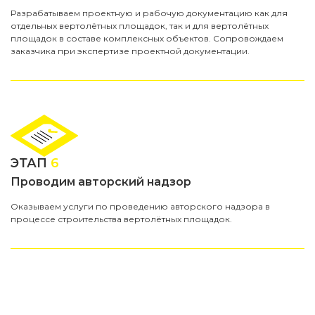
Разрабатываем проектную и рабочую документацию как для
отдельных вертолётных площадок, так и для вертолётных
площадок в составе комплексных объектов. Сопровождаем
заказчика при экспертизе проектной документации.
ЭТАП
6
Проводим авторский надзор
Оказываем услуги по проведению авторского надзора в
процессе строительства вертолётных площадок.