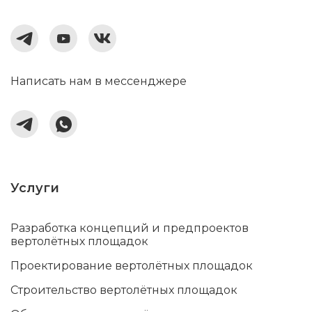
Написать нам в мессенджере
Услуги
Разработка концепций и предпроектов
вертолётных площадок
Проектирование вертолётных площадок
Строительство вертолётных площадок