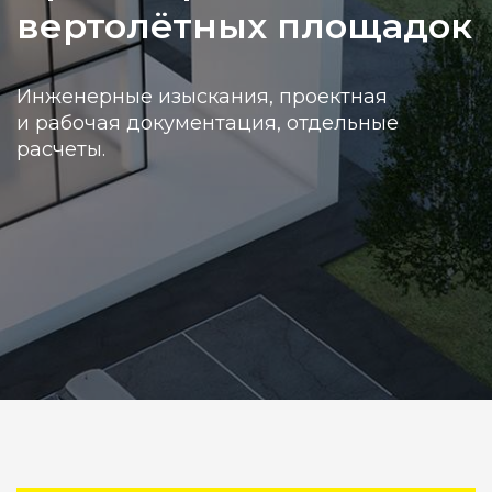
вертолётных площадок
Инженерные изыскания, проектная
и рабочая документация, отдельные
расчеты.