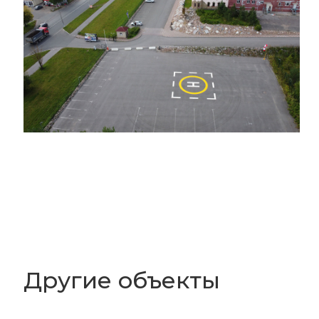
Другие объекты