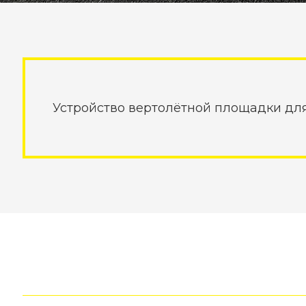
Устройство вертолётной площадки для