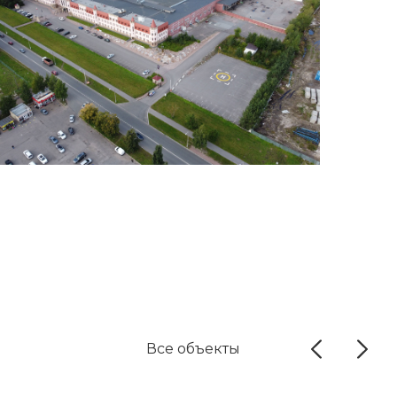
Все объекты