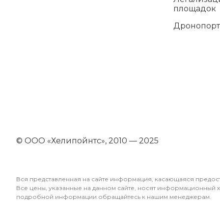
площадок
Дронопор
© ООО «Хелипойнтс», 2010 — 2025
Вся представленная на сайте информация, касающаяся предост
Все цены, указанные на данном сайте, носят информационный 
подробной информации обращайтесь к нашим менеджерам.