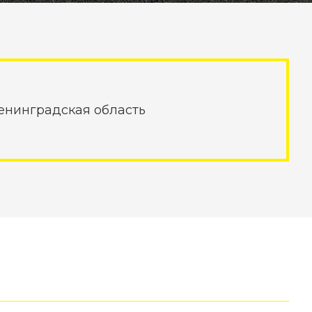
Ленинградская область