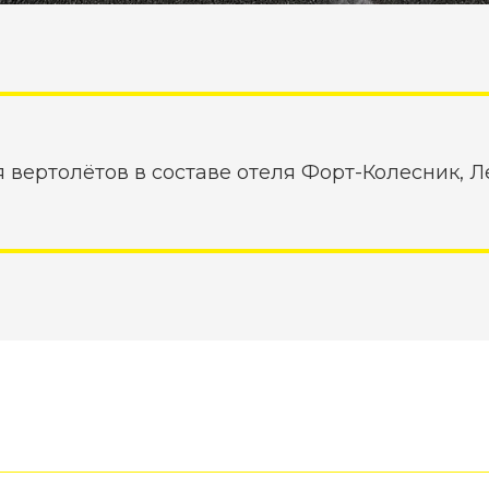
 вертолётов в составе отеля Форт-Колесник, 