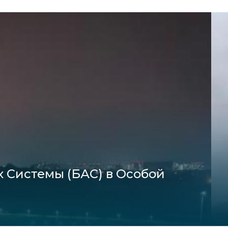
 Системы (БАС) в Особой