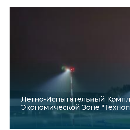
Лётно-Испытательный Компл
Экономической Зоне "Техноп