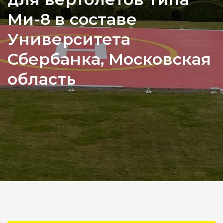
Ми-8 в составе
Университета
Сбербанка, Московская
область