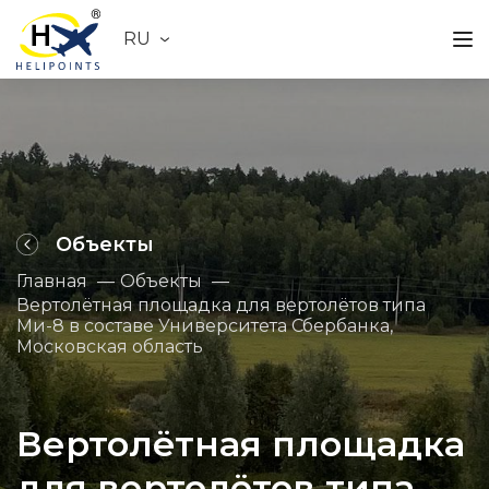
RU
Объекты
Главная
Объекты
Вертолётная площадка для вертолётов типа
Ми-8 в составе Университета Сбербанка,
Московская область
Вертолётная площадка
для вертолётов типа