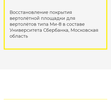
Восстановление покрытия
вертолётной площадки для
вертолётов типа Ми-8 в составе
Университета Сбербанка, Московская
область