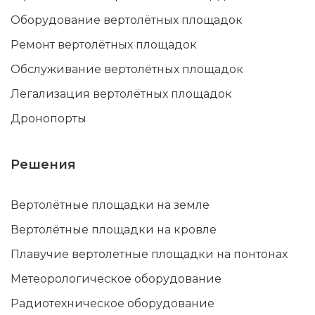
Оборудование вертолётных площадок
Ремонт вертолётных площадок
Обслуживание вертолётных площадок
Легализация вертолётных площадок
Дронопорты
Решения
Вертолётные площадки на земле
Вертолётные площадки на кровле
Плавучие вертолётные площадки на понтонах
Метеорологическое оборудование
Радиотехническое оборудование