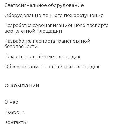
Светосигнальное оборудование
Оборудование пенного пожаротушения
Разработка аэронавигационного паспорта
вертолётной площадки
Разработка паспорта транспортной
безопасности
Ремонт вертолётных площадок
Обслуживание вертолётных площадок
О компании
О нас
Новости
Контакты