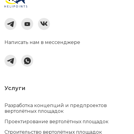
Написать нам в мессенджере
Услуги
Разработка концепций и предпроектов
вертолётных площадок
Проектирование вертолётных площадок
Строительство вертолётных площадок