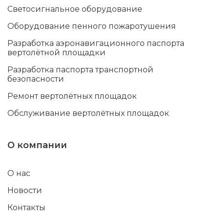
Светосигнальное оборудование
Оборудование пенного пожаротушения
Разработка аэронавигационного паспорта
вертолётной площадки
Разработка паспорта транспортной
безопасности
Ремонт вертолётных площадок
Обслуживание вертолётных площадок
О компании
О нас
Новости
Контакты