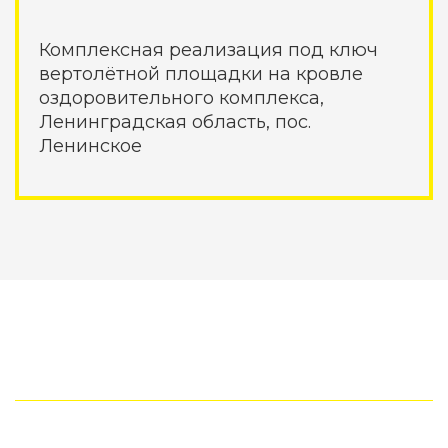
Комплексная реализация под ключ
вертолётной площадки на кровле
оздоровительного комплекса,
Ленинградская область, пос.
Ленинское