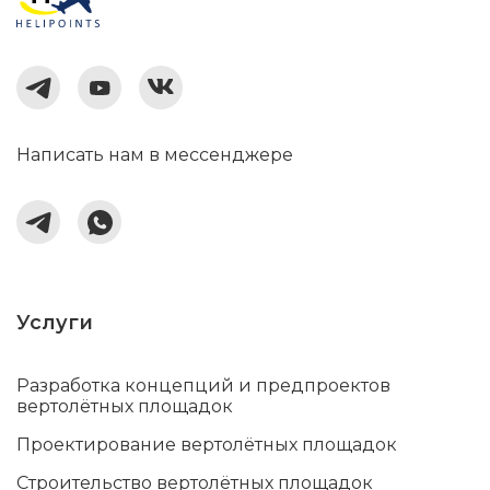
Написать нам в мессенджере
Услуги
Разработка концепций и предпроектов
вертолётных площадок
Проектирование вертолётных площадок
Строительство вертолётных площадок