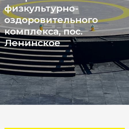
физкультурно-
оздоровительного
комплекса, пос.
Ленинское