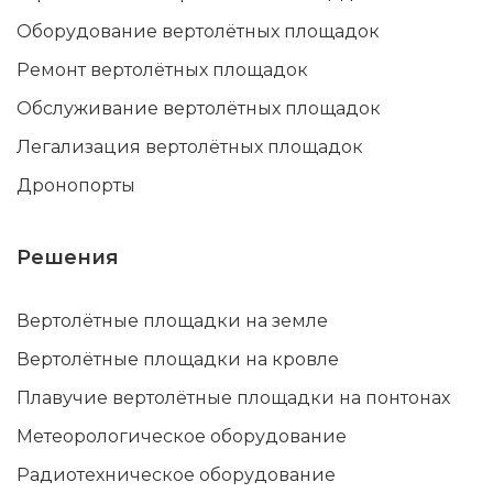
Оборудование вертолётных площадок
Ремонт вертолётных площадок
Обслуживание вертолётных площадок
Легализация вертолётных площадок
Дронопорты
Решения
Вертолётные площадки на земле
Вертолётные площадки на кровле
Плавучие вертолётные площадки на понтонах
Метеорологическое оборудование
Радиотехническое оборудование