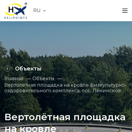
RU
Объекты
Главная
Объекты
Вертолётная площадка на кровле физкультурно-
оздоровительного комплекса, пос. Ленинское
Вертолётная площадка
на кровле